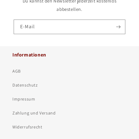
Du kannst den Newsletter jederzeit kostenlos
abbestellen.
E-Mail
Informationen
AGB
Datenschutz
Impressum
Zahlung und Versand
Widerrufsrecht