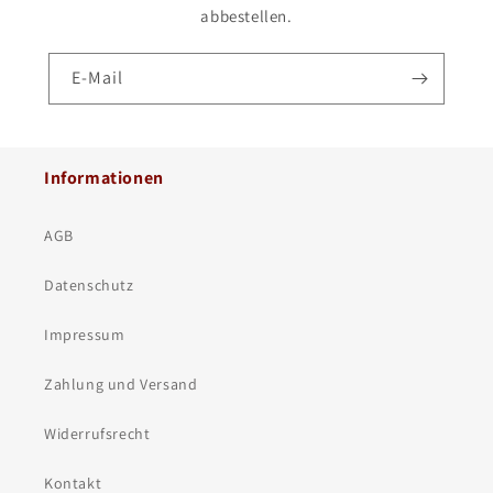
abbestellen.
E-Mail
Informationen
AGB
Datenschutz
Impressum
Zahlung und Versand
Widerrufsrecht
Kontakt