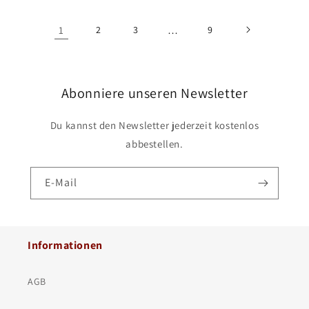
1
2
3
…
9
Abonniere unseren Newsletter
Du kannst den Newsletter jederzeit kostenlos
abbestellen.
E-Mail
Informationen
AGB