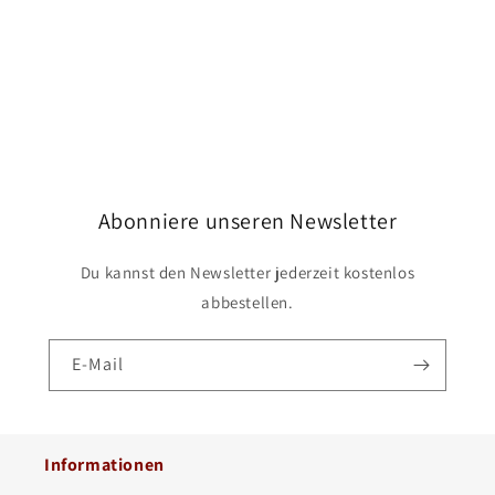
e
:
Abonniere unseren Newsletter
Du kannst den Newsletter jederzeit kostenlos
abbestellen.
E-Mail
Informationen