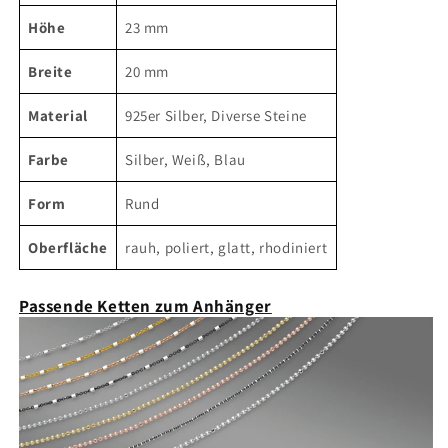
Höhe
23 mm
Breite
20 mm
Material
925er Silber, Diverse Steine
Farbe
Silber, Weiß, Blau
Form
Rund
Oberfläche
rauh, poliert, glatt, rhodiniert
Passende Ketten zum Anhänger