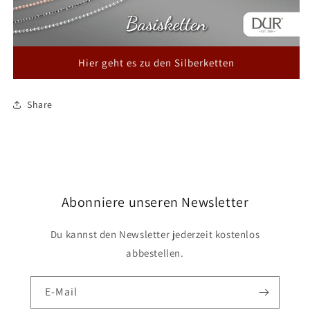
Hier geht es zu den Silberketten
Share
Abonniere unseren Newsletter
Du kannst den Newsletter jederzeit kostenlos
abbestellen.
E-Mail