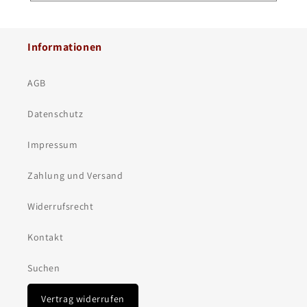
Informationen
AGB
Datenschutz
Impressum
Zahlung und Versand
Widerrufsrecht
Kontakt
Suchen
Vertrag widerrufen