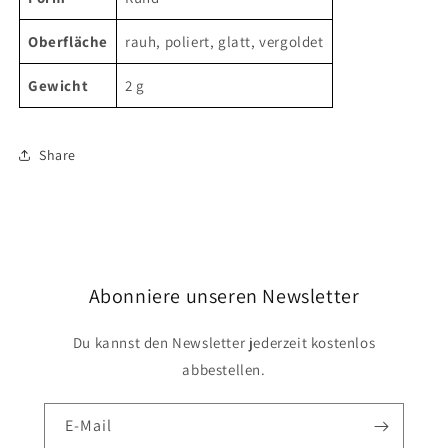
Oberfläche
rauh, poliert, glatt, vergoldet
Gewicht
2 g
Share
Abonniere unseren Newsletter
Du kannst den Newsletter jederzeit kostenlos
abbestellen.
E-Mail