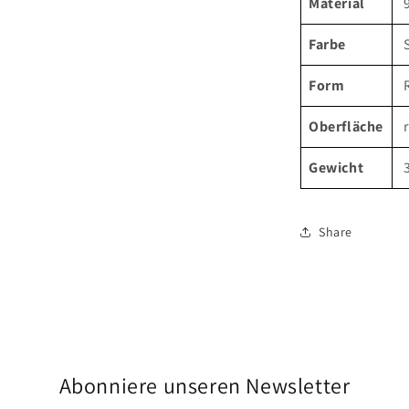
Material
Farbe
Form
Oberfläche
Gewicht
Share
Abonniere unseren Newsletter