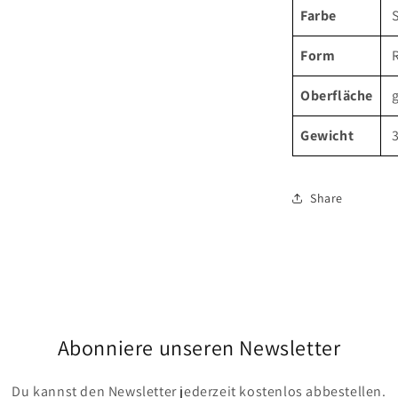
Farbe
Form
Oberfläche
g
Gewicht
3
Share
Abonniere unseren Newsletter
Du kannst den Newsletter jederzeit kostenlos abbestellen.