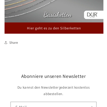
Hier geht es zu den Silberketten
Share
Abonniere unseren Newsletter
Du kannst den Newsletter jederzeit kostenlos
abbestellen.