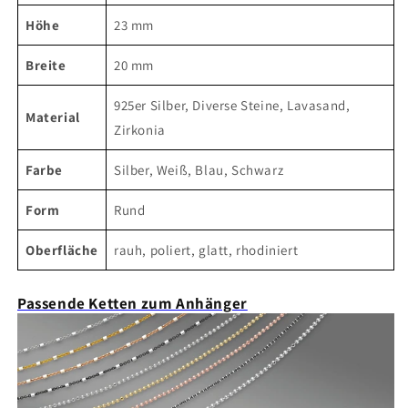
Höhe
23 mm
Breite
20 mm
925er Silber, Diverse Steine, Lavasand,
Material
Zirkonia
Farbe
Silber, Weiß, Blau, Schwarz
Form
Rund
Oberfläche
rauh, poliert, glatt, rhodiniert
Passende Ketten zum Anhänger