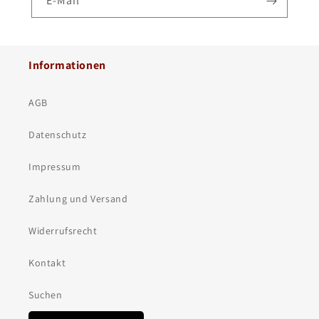
E-Mail
Informationen
AGB
Datenschutz
Impressum
Zahlung und Versand
Widerrufsrecht
Kontakt
Suchen