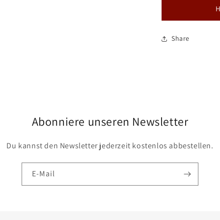
H
Share
Abonniere unseren Newsletter
Du kannst den Newsletter jederzeit kostenlos abbestellen.
E-Mail