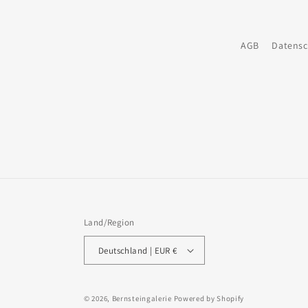
AGB
Datensc
Land/Region
Deutschland | EUR €
© 2026,
Bernsteingalerie
Powered by Shopify