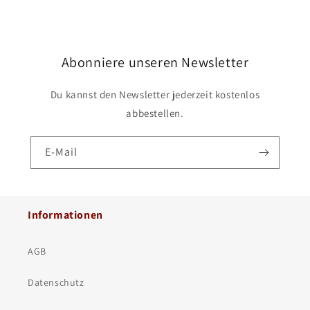
Abonniere unseren Newsletter
Du kannst den Newsletter jederzeit kostenlos
abbestellen.
E-Mail
Informationen
AGB
Datenschutz