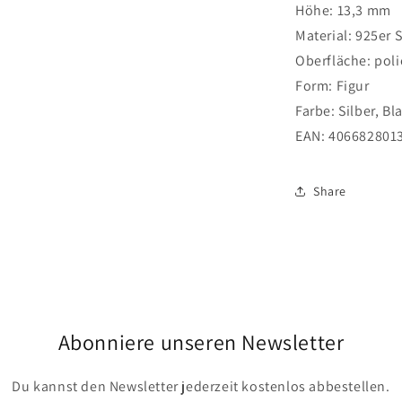
Höhe: 13,3 mm
Material: 925er 
Oberfläche: poli
Form: Figur
Farbe: Silber, Bl
EAN:
406682801
Share
Abonniere unseren Newsletter
Du kannst den Newsletter jederzeit kostenlos abbestellen.