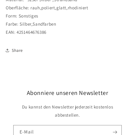
Oberfläche: rauh,poliert,glatt,rhodiniert
Form: Sonstiges
Farbe: Silber,Sandfarben
EAN:
4251464676386
Share
Abonniere unseren Newsletter
Du kannst den Newsletter jederzeit kostenlos
abbestellen.
E-Mail