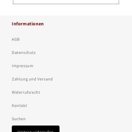
Informationen
AGB
Datenschutz
Impressum
Zahlung und Versand
Widerrufsrecht
Kontakt
Suchen