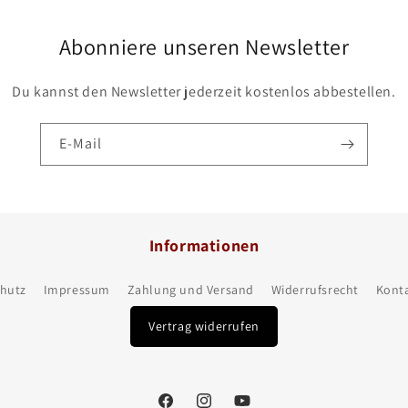
Abonniere unseren Newsletter
Du kannst den Newsletter jederzeit kostenlos abbestellen.
E-Mail
Informationen
hutz
Impressum
Zahlung und Versand
Widerrufsrecht
Kont
Vertrag widerrufen