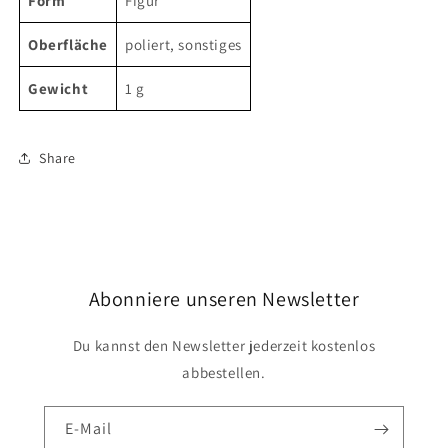
Form
Figur
Oberfläche
poliert, sonstiges
Gewicht
1 g
Share
Abonniere unseren Newsletter
Du kannst den Newsletter jederzeit kostenlos
abbestellen.
E-Mail