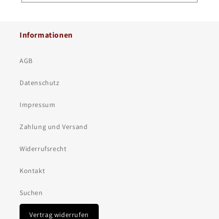
Informationen
AGB
Datenschutz
Impressum
Zahlung und Versand
Widerrufsrecht
Kontakt
Suchen
Vertrag widerrufen