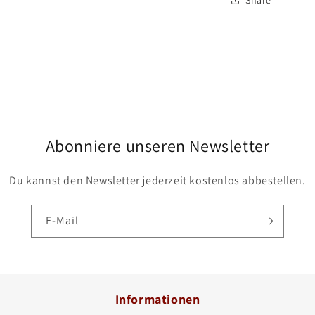
Abonniere unseren Newsletter
Du kannst den Newsletter jederzeit kostenlos abbestellen.
E-Mail
Informationen